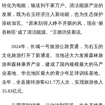
转化为电能，输送到千家万户。清洁能源产业的
发展，既为右玉经济注入新动能，也为生态保护
添砖加瓦。“原来刮得人睁不开眼的风，现在‘俯
首称臣’成了清洁能源。”王德功笑着说。
2024年，长城一号旅游公路贯通，为右玉的
文化旅游打开了新通道。当地还大力发展森林旅
游和森林康养产业，建成了国内规模最大的马产
业基地、华北地区最大的青少年足球训练基地。
去年，全县接待游客621.7万人次，实现旅游收入
35.83亿元。