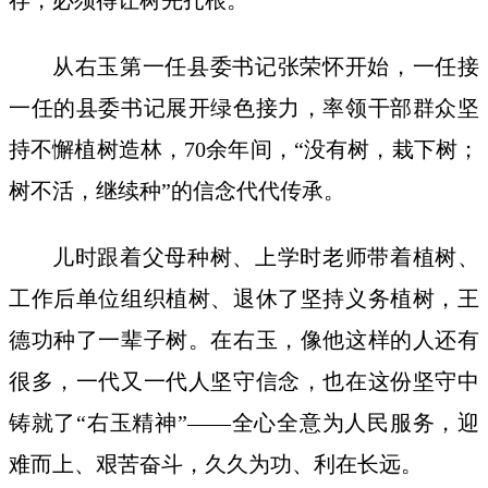
从右玉第一任县委书记张荣怀开始，一任接
一任的县委书记展开绿色接力，率领干部群众坚
持不懈植树造林，70余年间，“没有树，栽下树；
树不活，继续种”的信念代代传承。
儿时跟着父母种树、上学时老师带着植树、
工作后单位组织植树、退休了坚持义务植树，王
德功种了一辈子树。在右玉，像他这样的人还有
很多，一代又一代人坚守信念，也在这份坚守中
铸就了“右玉精神”——全心全意为人民服务，迎
难而上、艰苦奋斗，久久为功、利在长远。