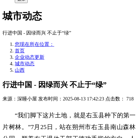
城市动态
行进中国 - 因绿而兴 不止于“绿”
您现在所在位置：
首页
企业动态更新
城市动态
山西
行进中国 - 因绿而兴 不止于“绿”
来源：深睡小屋
发布时间：2025-08-13 17:42:23
点击数：
718
“我们脚下这片土地，就是右玉县种下的第一
片树林。”7月25日，站在朔州市右玉县南山森林