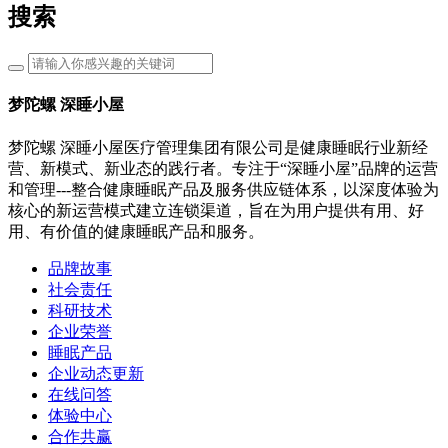
搜索
梦陀螺 深睡小屋
梦陀螺 深睡小屋医疗管理集团有限公司是健康睡眠行业新经
营、新模式、新业态的践行者。专注于“深睡小屋”品牌的运营
和管理---整合健康睡眠产品及服务供应链体系，以深度体验为
核心的新运营模式建立连锁渠道，旨在为用户提供有用、好
用、有价值的健康睡眠产品和服务。
品牌故事
社会责任
科研技术
企业荣誉
睡眠产品
企业动态更新
在线问答
体验中心
合作共赢