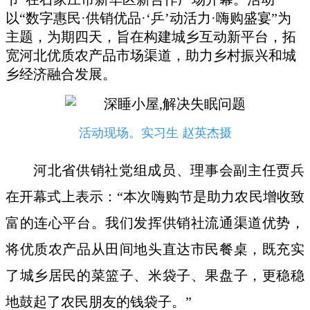
以“数字惠民·供销优品·‘乒’动活力·嗨购盛宴”为
主题，为期四天，旨在构建城乡互动新平台，拓
宽河北优质农产品市场渠道，助力乡村振兴和城
乡经济融合发展。
活动现场。实习生 赵英杰摄
河北省供销社党组成员、理事会副主任贾兵
在开幕式上表示：“本次嗨购节是助力农民增收致
富的连心平台。我们发挥供销社流通渠道优势，
将优质农产品从田间地头直达市民餐桌，既充实
了城乡居民的菜篮子、米袋子、果盘子，更稳稳
地鼓起了农民朋友的钱袋子。”