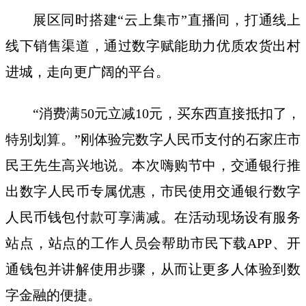
展区同时搭建“云上集市”直播间，打通线上
线下销售渠道，通过数字赋能助力优质农货出村
进城，走向更广阔的平台。
“消费满50元立减10元，买东西直接抵扣了，
特别划算。”刚体验完数字人民币支付的石家庄市
民王先生高兴地说。本次嗨购节中，交通银行推
出数字人民币专属优惠，市民使用交通银行数字
人民币钱包付款可享满减。在活动现场设有服务
站点，站点的工作人员会帮助市民下载APP、开
通钱包并讲解使用步骤，从而让更多人体验到数
字金融的便捷。