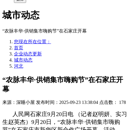
城市动态
“农脉丰华·供销集市嗨购节”在石家庄开幕
您现在所在位置：
首页
企业动态更新
城市动态
河北
“农脉丰华·供销集市嗨购节”在石家庄开
幕
来源：深睡小屋
发布时间：2025-09-23 13:38:04
点击数：
178
人民网石家庄9月20日电 （记者赵明妍、实习
生赵英杰）9月20日，“农脉丰华·供销集市嗨购
节”在石家庄市新华区新合作广场开幕。活动