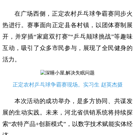
在广场西侧，正定农村乒乓球争霸赛同步火
热进行。赛事面向正定县各村镇，以团体赛制展
开，并穿插“家庭双打赛”“乒乓颠球挑战”等趣味
互动，吸引了众多市民参与，展现了全民健身的
活力。
正定农村乒乓球争霸赛现场。实习生 赵英杰摄
本次活动的成功举办，是多方协同、共谋发
展的生动实践。未来，河北省供销系统将持续探
索“农特产品+创新模式”，以数字技术赋能实体经