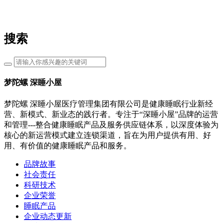
搜索
梦陀螺 深睡小屋
梦陀螺 深睡小屋医疗管理集团有限公司是健康睡眠行业新经
营、新模式、新业态的践行者。专注于“深睡小屋”品牌的运营
和管理---整合健康睡眠产品及服务供应链体系，以深度体验为
核心的新运营模式建立连锁渠道，旨在为用户提供有用、好
用、有价值的健康睡眠产品和服务。
品牌故事
社会责任
科研技术
企业荣誉
睡眠产品
企业动态更新