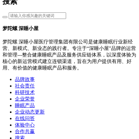
搜索
梦陀螺 深睡小屋
梦陀螺 深睡小屋医疗管理集团有限公司是健康睡眠行业新经
营、新模式、新业态的践行者。专注于“深睡小屋”品牌的运营
和管理---整合健康睡眠产品及服务供应链体系，以深度体验为
核心的新运营模式建立连锁渠道，旨在为用户提供有用、好
用、有价值的健康睡眠产品和服务。
品牌故事
社会责任
科研技术
企业荣誉
睡眠产品
企业动态更新
在线问答
体验中心
合作共赢
搜索