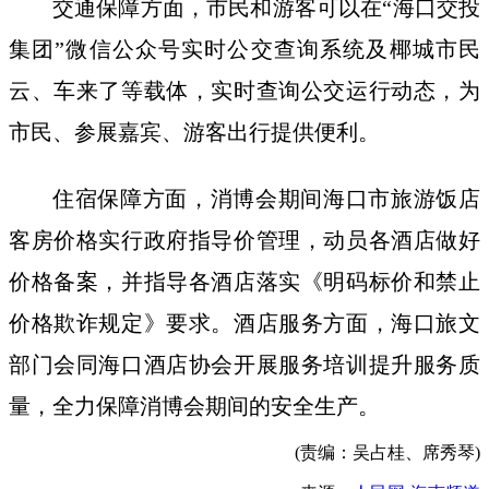
交通保障方面，市民和游客可以在“海口交投
集团”微信公众号实时公交查询系统及椰城市民
云、车来了等载体，实时查询公交运行动态，为
市民、参展嘉宾、游客出行提供便利。
住宿保障方面，消博会期间海口市旅游饭店
客房价格实行政府指导价管理，动员各酒店做好
价格备案，并指导各酒店落实《明码标价和禁止
价格欺诈规定》要求。酒店服务方面，海口旅文
部门会同海口酒店协会开展服务培训提升服务质
量，全力保障消博会期间的安全生产。
(责编：吴占桂、席秀琴)