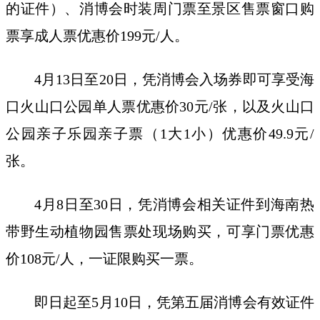
的证件）、消博会时装周门票至景区售票窗口购
票享成人票优惠价199元/人。
4月13日至20日，凭消博会入场券即可享受海
口火山口公园单人票优惠价30元/张，以及火山口
公园亲子乐园亲子票（1大1小）优惠价49.9元/
张。
4月8日至30日，凭消博会相关证件到海南热
带野生动植物园售票处现场购买，可享门票优惠
价108元/人，一证限购买一票。
即日起至5月10日，凭第五届消博会有效证件