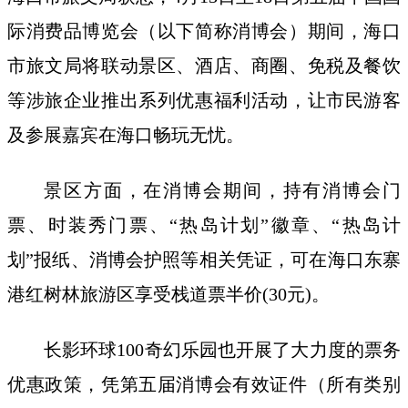
际消费品博览会（以下简称消博会）期间，海口
市旅文局将联动景区、酒店、商圈、免税及餐饮
等涉旅企业推出系列优惠福利活动，让市民游客
及参展嘉宾在海口畅玩无忧。
景区方面，在消博会期间，持有消博会门
票、时装秀门票、“热岛计划”徽章、“热岛计
划”报纸、消博会护照等相关凭证，可在海口东寨
港红树林旅游区享受栈道票半价(30元)。
长影环球100奇幻乐园也开展了大力度的票务
优惠政策，凭第五届消博会有效证件（所有类别