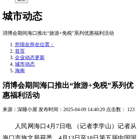
城市动态
消博会期间海口推出“旅游+免税”系列优惠福利活动
您现在所在位置：
首页
企业动态更新
城市动态
海南
消博会期间海口推出“旅游+免税”系列优
惠福利活动
来源：深睡小屋
发布时间：2025-04-09 14:40:29
点击数：
123
人民网海口4月7日电 （记者李学山）记者从
海口市旅文局获悉，4月13日至18日第五届中国国