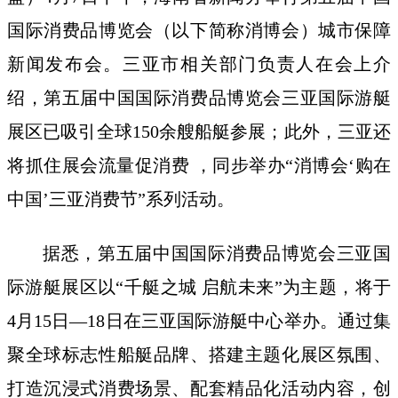
国际消费品博览会（以下简称消博会）城市保障
新闻发布会。三亚市相关部门负责人在会上介
绍，第五届中国国际消费品博览会三亚国际游艇
展区已吸引全球150余艘船艇参展；此外，三亚还
将抓住展会流量促消费 ，同步举办“消博会‘购在
中国’三亚消费节”系列活动。
据悉，第五届中国国际消费品博览会三亚国
际游艇展区以“千艇之城 启航未来”为主题，将于
4月15日—18日在三亚国际游艇中心举办。通过集
聚全球标志性船艇品牌、搭建主题化展区氛围、
打造沉浸式消费场景、配套精品化活动内容，创