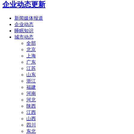
企业动态更新
新闻媒体报道
企业动态
睡眠知识
城市动态
全部
北京
上海
广东
江苏
山东
浙江
福建
河南
河北
陕西
江西
山西
四川
东北