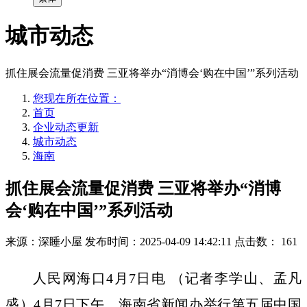
城市动态
抓住展会流量促消费 三亚将举办“消博会‘购在中国’”系列活动
您现在所在位置：
首页
企业动态更新
城市动态
海南
抓住展会流量促消费 三亚将举办“消博
会‘购在中国’”系列活动
来源：深睡小屋
发布时间：2025-04-09 14:42:11
点击数：
161
人民网海口4月7日电 （记者李学山、孟凡
盛）4月7日下午，海南省新闻办举行第五届中国