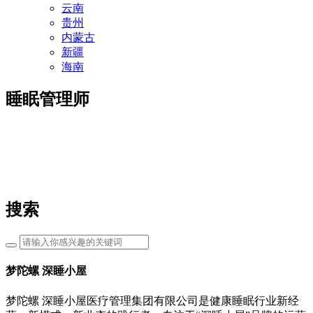
云南
贵州
内蒙古
新疆
海南
睡眠管理师
搜索
梦陀螺 深睡小屋
梦陀螺 深睡小屋医疗管理集团有限公司是健康睡眠行业新经