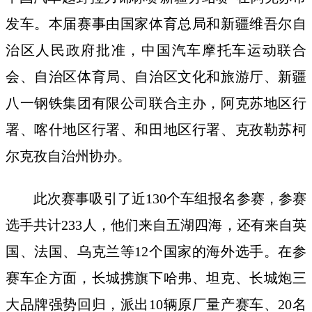
发车。本届赛事由国家体育总局和新疆维吾尔自
治区人民政府批准，中国汽车摩托车运动联合
会、自治区体育局、自治区文化和旅游厅、新疆
八一钢铁集团有限公司联合主办，阿克苏地区行
署、喀什地区行署、和田地区行署、克孜勒苏柯
尔克孜自治州协办。
此次赛事吸引了近130个车组报名参赛，参赛
选手共计233人，他们来自五湖四海，还有来自英
国、法国、乌克兰等12个国家的海外选手。在参
赛车企方面，长城携旗下哈弗、坦克、长城炮三
大品牌强势回归，派出10辆原厂量产赛车、20名