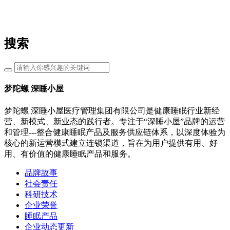
搜索
梦陀螺 深睡小屋
梦陀螺 深睡小屋医疗管理集团有限公司是健康睡眠行业新经
营、新模式、新业态的践行者。专注于“深睡小屋”品牌的运营
和管理---整合健康睡眠产品及服务供应链体系，以深度体验为
核心的新运营模式建立连锁渠道，旨在为用户提供有用、好
用、有价值的健康睡眠产品和服务。
品牌故事
社会责任
科研技术
企业荣誉
睡眠产品
企业动态更新