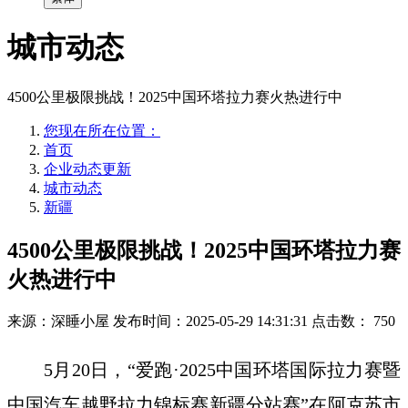
城市动态
4500公里极限挑战！2025中国环塔拉力赛火热进行中
您现在所在位置：
首页
企业动态更新
城市动态
新疆
4500公里极限挑战！2025中国环塔拉力赛
火热进行中
来源：深睡小屋
发布时间：2025-05-29 14:31:31
点击数：
750
5月20日，“爱跑·2025中国环塔国际拉力赛暨
中国汽车越野拉力锦标赛新疆分站赛”在阿克苏市