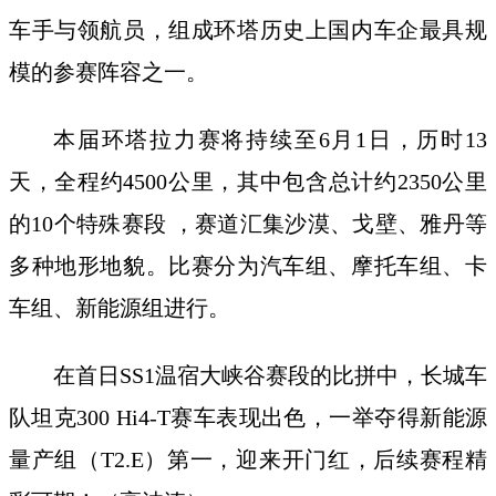
车手与领航员，组成环塔历史上国内车企最具规
模的参赛阵容之一。
本届环塔拉力赛将持续至6月1日，历时13
天，全程约4500公里，其中包含总计约2350公里
的10个特殊赛段 ，赛道汇集沙漠、戈壁、雅丹等
多种地形地貌。比赛分为汽车组、摩托车组、卡
车组、新能源组进行。
在首日SS1温宿大峡谷赛段的比拼中，长城车
队坦克300 Hi4-T赛车表现出色，一举夺得新能源
量产组（T2.E）第一，迎来开门红，后续赛程精