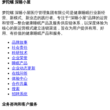
梦陀螺 深睡小屋
梦陀螺 深睡小屋医疗管理集团有限公司是健康睡眠行业新经
营、新模式、新业态的践行者。专注于“深睡小屋”品牌的运营
和管理---整合健康睡眠产品及服务供应链体系，以深度体验为
核心的新运营模式建立连锁渠道，旨在为用户提供有用、好
用、有价值的健康睡眠产品和服务。
品牌故事
社会责任
科研技术
企业荣誉
睡眠产品
企业动态更新
在线问答
体验中心
合作共赢
搜索
招聘系统
业务咨询和客户服务