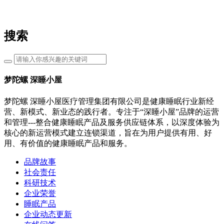
搜索
梦陀螺 深睡小屋
梦陀螺 深睡小屋医疗管理集团有限公司是健康睡眠行业新经
营、新模式、新业态的践行者。专注于“深睡小屋”品牌的运营
和管理---整合健康睡眠产品及服务供应链体系，以深度体验为
核心的新运营模式建立连锁渠道，旨在为用户提供有用、好
用、有价值的健康睡眠产品和服务。
品牌故事
社会责任
科研技术
企业荣誉
睡眠产品
企业动态更新