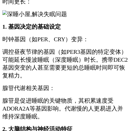
时间更长：
1. 基因决定的基础设定
时钟基因（如PER、CRY）变异：
调控昼夜节律的基因（如PER3基因的特定变体）
可能延长慢波睡眠（深度睡眠）时长。携带DEC2
基因突变的人甚至需要更短的总睡眠时间即可恢
复精力。
腺苷代谢相关基因：
腺苷是促进睡眠的关键物质，其积累速度受
ADORA2A等基因影响。代谢慢的人更易进入并
维持深度睡眠。
2. 大脑结构与神经活动特征