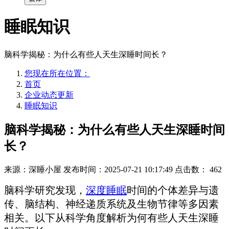
睡眠知识
脑科学揭秘：为什么有些人天生深睡时间长？
您现在所在位置：
首页
企业动态更新
睡眠知识
脑科学揭秘：为什么有些人天生深睡时间
长？
来源：深睡小屋
发布时间：2025-07-21 10:17:49
点击数：
462
脑科学研究发现，
深度睡眠
时间的个体差异与遗
传、脑结构、神经递质系统及生物节律等多因素
相关。以下从科学角度解析为何有些人天生深睡