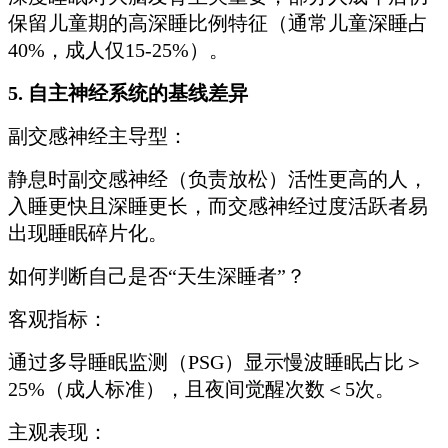
保留儿童期的高深睡比例特征（通常儿童深睡占
40%，成人仅15-25%）。
5. 自主神经系统的基线差异
副交感神经主导型：
静息时副交感神经（负责放松）活性更高的人，
入睡更快且深睡更长，而交感神经过度活跃者易
出现睡眠碎片化。
如何判断自己是否“天生深睡者”？
客观指标：
通过多导睡眠监测（PSG）显示慢波睡眠占比＞
25%（成人标准），且夜间觉醒次数＜5次。
主观表现：