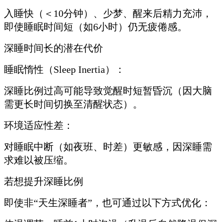
入睡快（＜10分钟）、少梦、醒来后精力充沛，
即使睡眠时间短（如6小时）仍无疲倦感。
深睡时间长的潜在代价
睡眠惰性（Sleep Inertia）：
深睡比例过高可能导致觉醒时短暂昏沉（因大脑
需更长时间切换至清醒状态）。
环境适应性差：
对睡眠中断（如夜班、时差）更敏感，因深睡需
求难以被压缩。
若想提升深睡比例
即使非“天生深睡者”，也可通过以下方式优化：