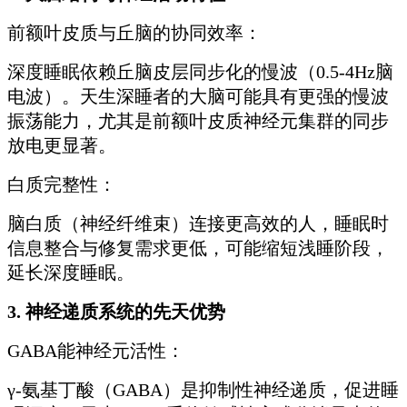
前额叶皮质与丘脑的协同效率：
深度睡眠依赖丘脑皮层同步化的慢波（0.5-4Hz脑
电波）。天生深睡者的大脑可能具有更强的慢波
振荡能力，尤其是前额叶皮质神经元集群的同步
放电更显著。
白质完整性：
脑白质（神经纤维束）连接更高效的人，睡眠时
信息整合与修复需求更低，可能缩短浅睡阶段，
延长深度睡眠。
3. 神经递质系统的先天优势
GABA能神经元活性：
γ-氨基丁酸（GABA）是抑制性神经递质，促进睡