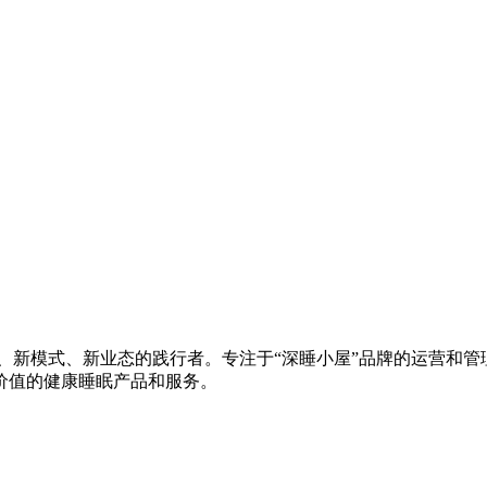
、新模式、新业态的践行者。专注于“深睡小屋”品牌的运营和管理
价值的健康睡眠产品和服务。