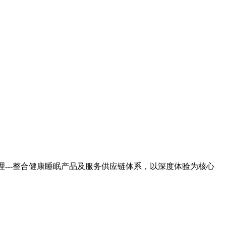
---整合健康睡眠产品及服务供应链体系，以深度体验为核心