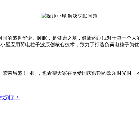
祖国的盛世华诞。睡眠，是健康之基，健康的睡眠对于每一个人
螺深睡小屋应用荷电粒子波原创核心技术，致力于打造负荷电粒子
。
，繁荣昌盛！同时，也希望大家在享受国庆假期的欢乐时光时，
于找到了！