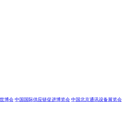
世博会
中国国际供应链促进博览会
中国北京通讯设备展览会