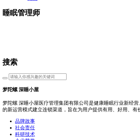
睡眠管理师
搜索
梦陀螺 深睡小屋
梦陀螺 深睡小屋医疗管理集团有限公司是健康睡眠行业新经营
的新运营模式建立连锁渠道，旨在为用户提供有用、好用、有
品牌故事
社会责任
科研技术