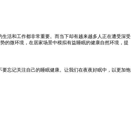
的生活和工作都非常重要。而当下却有越来越多人正在遭受深受
为优势的微环境，在居家场景中模拟有益睡眠的健康自然环境，提
不要忘记关注自己的睡眠健康。让我们在夜夜好眠中，以更加饱