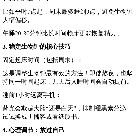
比如平时7点起，周末最多睡到9点，避免生物钟
大幅偏移。
午睡20-30分钟比长时间赖床更能恢复精力。
3. 稳定生物钟的核心技巧
固定起床时间（包括周末）：
这是调整生物钟最有效的方法！即使熬夜，也坚
持同一时间起床，几天后入睡时间会自动提前。
睡前1小时远离手机：
蓝光会欺骗大脑“还是白天”，抑制褪黑素分泌。
试试换成听播客或看纸质书。
4. 心理调节：放过自己