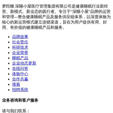
梦陀螺 深睡小屋医疗管理集团有限公司是健康睡眠行业新经
营、新模式、新业态的践行者。专注于“深睡小屋”品牌的运营
和管理---整合健康睡眠产品及服务供应链体系，以深度体验为
核心的新运营模式建立连锁渠道，旨在为用户提供有用、好
用、有价值的健康睡眠产品和服务。
品牌故事
社会责任
科研技术
企业荣誉
睡眠产品
企业动态更新
在线问答
体验中心
合作共赢
搜索
招聘系统
业务咨询和客户服务
请与我们联系：