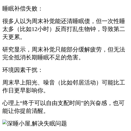
睡眠补偿失败：
很多人以为周末补觉能还清睡眠债，但一次性睡
太多（比如12小时）反而打乱生物钟，导致第二
天更累。
研究显示，周末补觉只能部分缓解疲劳，但无法
完全抵消长期睡眠不足的危害。
环境因素干扰：
周末早上阳光、噪音（比如邻居活动）可能比工
作日更早影响你。
心理上“终于可以自由支配时间”的兴奋感，也可
能让你提前清醒。