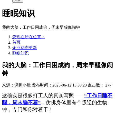
睡眠知识
我的大脑：工作日困成狗，周末早醒像闹钟
您现在所在位置：
首页
企业动态更新
睡眠知识
我的大脑：工作日困成狗，周末早醒像闹
钟
来源：深睡小屋
发布时间：2025-06-12 13:30:23
点击数：
277
这确实是很多打工人的真实写照——
“工作日睡不
醒，周末睡不着”
，仿佛身体里有个叛逆的生物
钟，专门和你对着干！