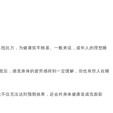
体抵抗力，为健康筑牢根基。一般来说，成年人的理想睡
觉后，感觉身体的疲劳感得到一定缓解，但也有些人在睡
觉不仅无法达到预期效果，还会对身体健康造成负面影