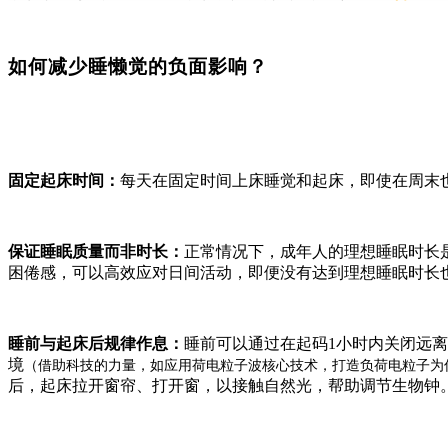
如何减少睡懒觉的负面影响？
固定起床时间：
每天在固定时间上床睡觉和起床，即使在周末
保证睡眠质量而非时长：
正常情况下，成年人的理想睡眠时长是
困倦感，可以高效应对日间活动，即便没有达到理想睡眠时长
睡前与起床后规律作息：
睡前可以通过在起码1小时内关闭远
境
（借助科技的力量，如应用荷电粒子波核心技术，打造负荷电粒子为
后，起床拉开窗帘、打开窗，以接触自然光，帮助调节生物钟