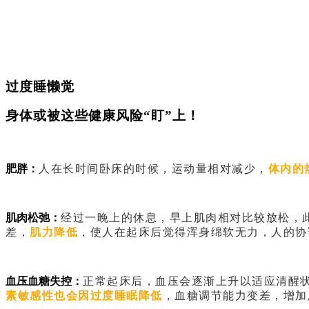
过度睡懒觉
身体或被这些健康风险“盯”上！
肥胖：
人在长时间卧床的时候，运动量相对减少，
体内的
肌肉松弛：
经过一晚上的休息，早上肌肉相对比较放松，
差，
肌力降低
，使人在起床后觉得浑身绵软无力，人的协
血压血糖失控：
正常起床后，血压会逐渐上升以适应清醒
素敏感性也会因过度睡眠降低
，血糖调节能力变差，增加