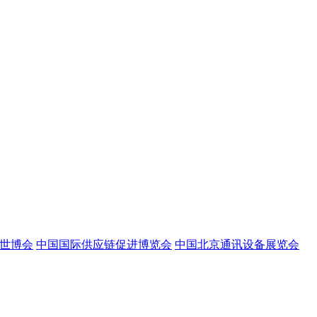
世博会
中国国际供应链促进博览会
中国北京通讯设备展览会