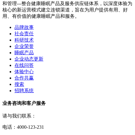
和管理---整合健康睡眠产品及服务供应链体系，以深度体验为
核心的新运营模式建立连锁渠道，旨在为用户提供有用、好
用、有价值的健康睡眠产品和服务。
品牌故事
社会责任
科研技术
企业荣誉
睡眠产品
企业动态更新
在线问答
体验中心
合作共赢
搜索
招聘系统
业务咨询和客户服务
请与我们联系：
电话：4000-123-231