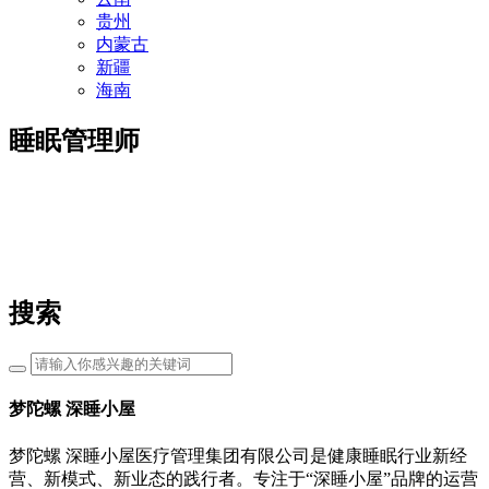
贵州
内蒙古
新疆
海南
睡眠管理师
搜索
梦陀螺 深睡小屋
梦陀螺 深睡小屋医疗管理集团有限公司是健康睡眠行业新经
营、新模式、新业态的践行者。专注于“深睡小屋”品牌的运营