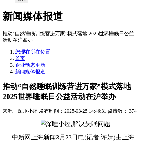
新闻媒体报道
推动“自然睡眠训练营进万家”模式落地 2025世界睡眠日公益
活动在沪举办
您现在所在位置：
首页
企业动态更新
新闻媒体报道
推动“自然睡眠训练营进万家”模式落地
2025世界睡眠日公益活动在沪举办
来源：深睡小屋
发布时间：2025-03-25 14:46:31
点击数：
374
中新网上海新闻3月23日电(记者 许婧)由上海