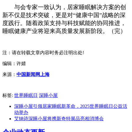
与会专家一致认为，居家睡眠解决方案的创
新不仅是技术突破，更是对“健康中国”战略的深
度践行。随着政策支持与科技赋能的协同推进，
睡眠健康产业将迎来高质量发展新阶段。（完）
注：请在转载文章内容时务必注明出处!
编辑：许婧
来源：
中国新闻网上海
标签:
世界睡眠日
深睡小屋
深睡小屋引领居家睡眠新革命，2025世界睡眠日公益活
动举办
艾纳诗深睡小屋将携新奇特展品亮相消博会