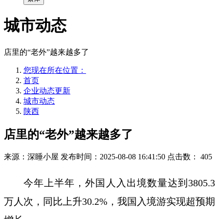
城市动态
店里的“老外”越来越多了
您现在所在位置：
首页
企业动态更新
城市动态
陕西
店里的“老外”越来越多了
来源：深睡小屋
发布时间：2025-08-08 16:41:50
点击数：
405
今年上半年，外国人入出境数量达到3805.3
万人次，同比上升30.2%，我国入境游实现超预期