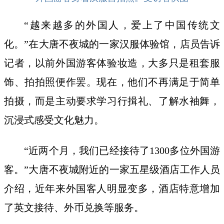
“越来越多的外国人，爱上了中国传统文
化。”在大唐不夜城的一家汉服体验馆，店员告诉
记者，以前外国游客体验妆造，大多只是租套服
饰、拍拍照便作罢。现在，他们不再满足于简单
拍摄，而是主动要求学习行揖礼、了解水袖舞，
沉浸式感受文化魅力。
“近两个月，我们已经接待了1300多位外国游
客。”大唐不夜城附近的一家五星级酒店工作人员
介绍，近年来外国客人明显变多，酒店特意增加
了英文接待、外币兑换等服务。