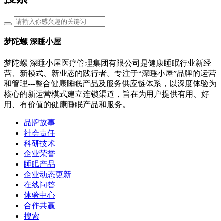
梦陀螺 深睡小屋
梦陀螺 深睡小屋医疗管理集团有限公司是健康睡眠行业新经
营、新模式、新业态的践行者。专注于“深睡小屋”品牌的运营
和管理---整合健康睡眠产品及服务供应链体系，以深度体验为
核心的新运营模式建立连锁渠道，旨在为用户提供有用、好
用、有价值的健康睡眠产品和服务。
品牌故事
社会责任
科研技术
企业荣誉
睡眠产品
企业动态更新
在线问答
体验中心
合作共赢
搜索