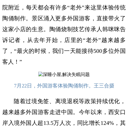
院附近，每天都会有许多“老外”来这里体验传统
陶俑制作。景区涌入更多外国游客，直接带火了
这家小店的生意。陶俑烧制技艺传承人韩咪咪告
诉记者，从去年开始，店里的“老外”越来越多
了，“最火的时候，我们一天能接待500多位外国
客人！”
7月22日，外国游客体验陶俑制作。王三合摄
随着过境免签、离境退税等政策持续优化，
越来越多外国游客走进中国。今年以来，西安口
岸入境外国人超13.5万人次，同比增长124%，其