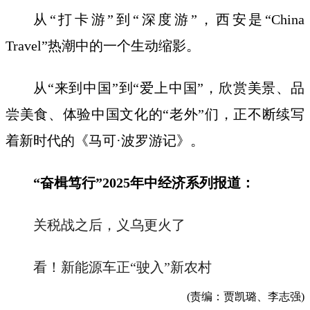
从“打卡游”到“深度游”，西安是“China
Travel”热潮中的一个生动缩影。
从“来到中国”到“爱上中国”，欣赏美景、品
尝美食、体验中国文化的“老外”们，正不断续写
着新时代的《马可·波罗游记》。
“奋楫笃行”2025年中经济系列报道：
关税战之后，义乌更火了
看！新能源车正“驶入”新农村
(责编：贾凯璐、李志强)