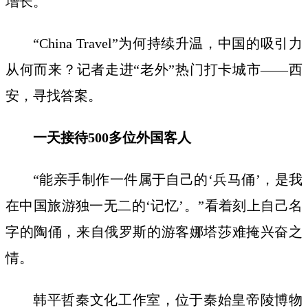
增长。
“China Travel”为何持续升温，中国的吸引力
从何而来？记者走进“老外”热门打卡城市——西
安，寻找答案。
一天接待500多位外国客人
“能亲手制作一件属于自己的‘兵马俑’，是我
在中国旅游独一无二的‘记忆’。”看着刻上自己名
字的陶俑，来自俄罗斯的游客娜塔莎难掩兴奋之
情。
韩平哲秦文化工作室，位于秦始皇帝陵博物