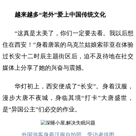
越来越多“老外”爱上中国传统文化
“这真是太美了，你们一定要去看。我以后想
住在西安！”身着唐装的乌克兰姑娘索菲亚在体验
过长安十二时辰主题街区后，迫不及待地在社交
媒体上分享了她的兴奋与震撼。
华灯初上，西安便成了“长安”。身着汉服，
漫步大唐不夜城，身临其境“打卡”大唐盛世，
是“异国公主”们必交的作业。
外国游客身着汉服自拍照。受访者供图