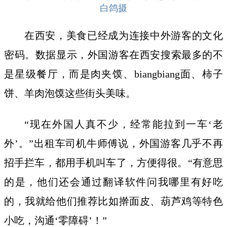
白鸽摄
在西安，美食已经成为连接中外游客的文化
密码。数据显示，外国游客在西安搜索最多的不
是星级餐厅，而是肉夹馍、biangbiang面、柿子
饼、羊肉泡馍这些街头美味。
“现在外国人真不少，经常能拉到一车‘老
外’。”出租车司机牛师傅说，外国游客几乎不再
招手拦车，都用手机叫车了，方便得很。“有意思
的是，他们还会通过翻译软件问我哪里有好吃
的，我就给他们推荐比如擀面皮、葫芦鸡等特色
小吃，沟通‘零障碍’！”