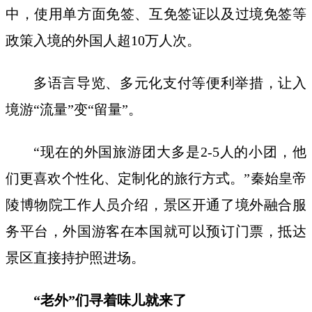
中，使用单方面免签、互免签证以及过境免签等
政策入境的外国人超10万人次。
多语言导览、多元化支付等便利举措，让入
境游“流量”变“留量”。
“现在的外国旅游团大多是2-5人的小团，他
们更喜欢个性化、定制化的旅行方式。”秦始皇帝
陵博物院工作人员介绍，景区开通了境外融合服
务平台，外国游客在本国就可以预订门票，抵达
景区直接持护照进场。
“老外”们寻着味儿就来了