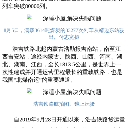
列车突破80000列。
8月5日，满载3614吨煤炭的83277次列车从靖边东站驶
出。付志宽摄
浩吉铁路北起内蒙古浩勒报吉南站，南至江
西吉安站，途经内蒙古、陕西、山西、河南、湖
北、湖南、江西，全长1813.5公里，是世界上一
次性建成并开通运营里程最长的重载铁路，也是
我国“北煤南运”的重要通道。
浩吉铁路航拍图。魏上沅摄
自2019年9月28日开通以来，浩吉铁路货运量