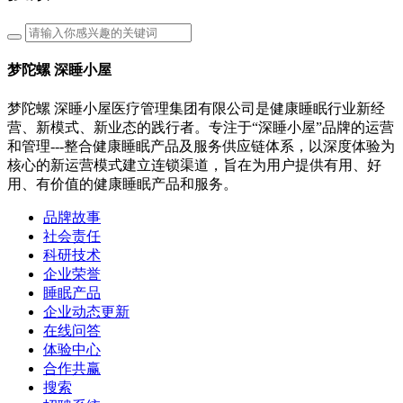
梦陀螺 深睡小屋
梦陀螺 深睡小屋医疗管理集团有限公司是健康睡眠行业新经
营、新模式、新业态的践行者。专注于“深睡小屋”品牌的运营
和管理---整合健康睡眠产品及服务供应链体系，以深度体验为
核心的新运营模式建立连锁渠道，旨在为用户提供有用、好
用、有价值的健康睡眠产品和服务。
品牌故事
社会责任
科研技术
企业荣誉
睡眠产品
企业动态更新
在线问答
体验中心
合作共赢
搜索