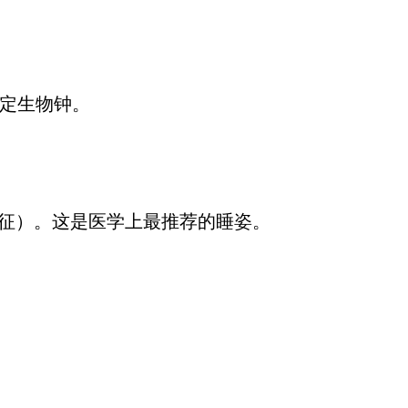
稳定生物钟。
合征）。这是医学上最推荐的睡姿。