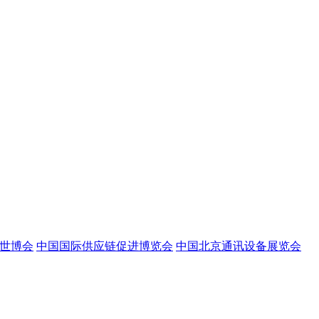
世博会
中国国际供应链促进博览会
中国北京通讯设备展览会