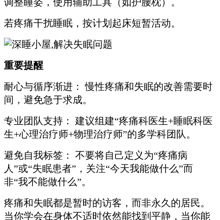
调整睡姿，使用辅助工具（如护腰枕）。
若疼痛干扰睡眠，按计划起床短暂活动。
重要提醒
耐心与循序渐进： 慢性疼痛和失眠的改善需要时
间，避免急于求成。
专业团队支持： 建议组建“疼痛科医生+睡眠科医
生+心理治疗师+物理治疗师”的多学科团队。
避免自我标签： 不要将自己定义为“疼痛病
人”或“失眠患者”，关注“今天我能做什么”而
非“我不能做什么”。
疼痛和失眠都是暂时的访客，而非永久的居民。
当你学会在身体不适时依然能找到平静，当你能