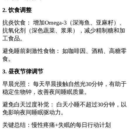
2. 饮食调整
抗炎饮食： 增加Omega-3（深海鱼、亚麻籽）、
抗氧化剂（深色蔬菜、浆果），减少精制糖和加
工食品。
避免睡前刺激性食物： 如咖啡因、酒精、高糖零
食。
3. 昼夜节律调节
早晨光照： 每天早晨接触自然光30分钟，有助于
稳定生物钟，改善夜间睡眠质量。
避免白天过度补觉： 白天小睡不超过30分钟，以
免影响夜间睡眠驱动力。
关键总结：慢性疼痛+失眠的每日行动计划