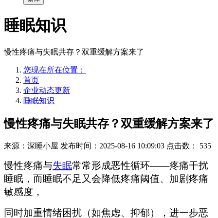
睡眠知识
慢性疼痛与失眠共存？双重缓解方案来了
您现在所在位置：
首页
企业动态更新
睡眠知识
慢性疼痛与失眠共存？双重缓解方案来了
来源：深睡小屋
发布时间：2025-08-16 10:09:03
点击数：
535
慢性疼痛与
失眠
常常形成恶性循环——疼痛干扰
睡眠，而睡眠不足又会降低疼痛阈值、加剧疼痛
敏感度，
同时加重情绪困扰（如焦虑、抑郁），进一步恶