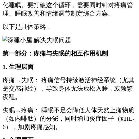
化睡眠。要打破这个循环，需要同时针对疼痛管
理、睡眠改善和情绪调节制定综合方案。
以下是具体策略：
第一部分：疼痛与失眠的相互作用机制
1. 生理层面
疼痛→失眠： 疼痛信号持续激活神经系统（尤其
是交感神经），导致身体无法放松入睡，或频繁
夜醒。
失眠→疼痛： 睡眠不足会降低人体天然止痛物质
（如内啡肽）的分泌，同时增加炎症因子（如IL-
6），加剧疼痛感知。