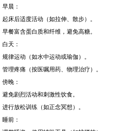
早晨：
起床后适度活动（如拉伸、散步）。
早餐富含蛋白质和纤维，避免高糖。
白天：
规律运动（如水中运动或瑜伽）。
管理疼痛（按医嘱用药、物理治疗）。
傍晚：
避免剧烈活动和刺激性饮食。
进行放松训练（如正念冥想）。
睡前：