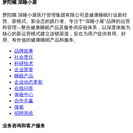
梦陀螺 深睡小屋
梦陀螺 深睡小屋医疗管理集团有限公司是健康睡眠行业新经
营、新模式、新业态的践行者。专注于“深睡小屋”品牌的运营
和管理---整合健康睡眠产品及服务供应链体系，以深度体验为
核心的新运营模式建立连锁渠道，旨在为用户提供有用、好
用、有价值的健康睡眠产品和服务。
品牌故事
社会责任
科研技术
企业荣誉
睡眠产品
企业动态更新
在线问答
体验中心
合作共赢
搜索
招聘系统
业务咨询和客户服务