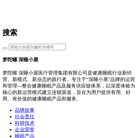
搜索
梦陀螺 深睡小屋
梦陀螺 深睡小屋医疗管理集团有限公司是健康睡眠行业新经
营、新模式、新业态的践行者。专注于“深睡小屋”品牌的运营
和管理---整合健康睡眠产品及服务供应链体系，以深度体验为
核心的新运营模式建立连锁渠道，旨在为用户提供有用、好
用、有价值的健康睡眠产品和服务。
品牌故事
社会责任
科研技术
企业荣誉
睡眠产品