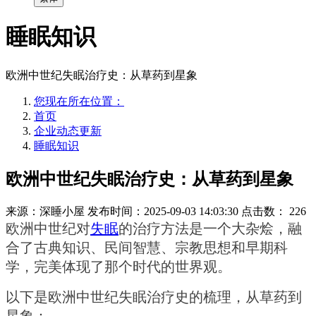
睡眠知识
欧洲中世纪失眠治疗史：从草药到星象
您现在所在位置：
首页
企业动态更新
睡眠知识
欧洲中世纪失眠治疗史：从草药到星象
来源：深睡小屋
发布时间：2025-09-03 14:03:30
点击数：
226
欧洲中世纪对
失眠
的治疗方法是一个大杂烩，融
合了古典知识、民间智慧、宗教思想和早期科
学，完美体现了那个时代的世界观。
以下是欧洲中世纪失眠治疗史的梳理，从草药到
星象：