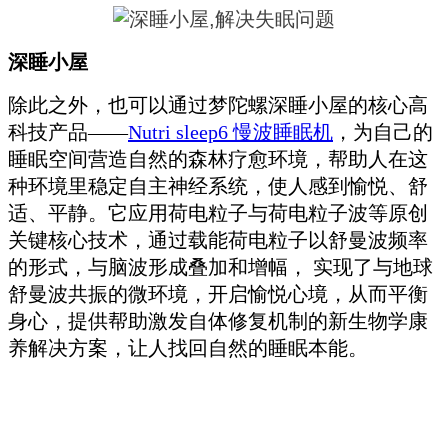
深睡小屋
除此之外，也可以通过梦陀螺深睡小屋的核心高
科技产品——
Nutri sleep6 慢波睡眠机
，为自己的
睡眠空间营造自然的森林疗愈环境，帮助人在这
种环境里稳定自主神经系统，使人感到愉悦、舒
适、平静。它应用荷电粒子与荷电粒子波等原创
关键核心技术，通过载能荷电粒子以舒曼波频率
的形式，与脑波形成叠加和增幅， 实现了与地球
舒曼波共振的微环境，开启愉悦心境，从而平衡
身心，提供帮助激发自体修复机制的新生物学康
养解决方案，让人找回自然的睡眠本能。