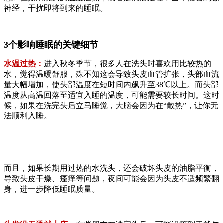
神经，干扰即将到来的睡眠。
3个影响睡眠的关键细节
水温过热：
进入秋冬季节，很多人在洗头时喜欢用比较热的
水，觉得温暖舒服，殊不知这会导致头皮血管扩张，头部血流
量大幅增加，使头部温度在短时间内飙升至38℃以上。而头部
温度从高温回落至适宜入睡的温度，可能需要较长时间。这时
候，如果在洗完头后立马睡觉，大脑会因为在“散热”，让你无
法顺利入睡。
而且，如果长期用过热的水洗头，还会破坏头皮的油脂平衡，
导致头皮干燥、瘙痒等问题，夜间可能会因为头皮不适频繁翻
身，进一步降低睡眠质量。