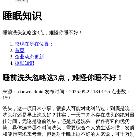
睡眠知识
睡前洗头忽略这3点，难怪你睡不好！
您现在所在位置：
首页
企业动态更新
睡眠知识
睡前洗头忽略这3点，难怪你睡不好！
来源：xiaowuadmin
发布时间：2025-09-22 18:01:55
点击数：
159
洗头，这一项日常小事，很多人可能对此纠结过：到底是晚上
洗头好还是早上洗头好？其实，一天中并不存在洗头的绝对最
佳时间，无论是睡前洗头，还是晨起洗头，都各有它的优劣
势。具体选择哪个时间洗头，需要综合个人的生活习惯、发质
和健康需求来考量。但是对于晚上睡不好的人来说，可千万别