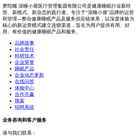
梦陀螺 深睡小屋医疗管理集团有限公司是健康睡眠行业新经
营、新模式、新业态的践行者。专注于“深睡小屋”品牌的运营
和管理---整合健康睡眠产品及服务供应链体系，以深度体验为
核心的新运营模式建立连锁渠道，旨在为用户提供有用、好
用、有价值的健康睡眠产品和服务。
品牌故事
社会责任
科研技术
企业荣誉
睡眠产品
企业动态更新
在线问答
体验中心
合作共赢
搜索
招聘系统
业务咨询和客户服务
请与我们联系：