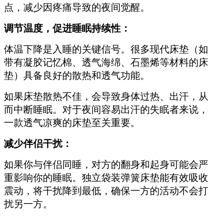
点，减少因疼痛导致的夜间觉醒。
调节温度，促进睡眠持续性：
体温下降是入睡的关键信号。很多现代床垫（如
带有凝胶记忆棉、透气海绵、石墨烯等材料的床
垫）具备良好的散热和透气功能。
如果床垫散热不佳，会导致身体过热、出汗，从
而中断睡眠。对于夜间容易出汗的失眠者来说，
一款透气凉爽的床垫至关重要。
减少伴侣干扰：
如果你与伴侣同睡，对方的翻身和起身可能会严
重影响你的睡眠。独立袋装弹簧床垫能有效吸收
震动，将干扰降到最低，确保一方的活动不会打
扰另一方。