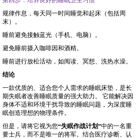
规律作息，每天同一时间睡觉和起床（包括周
末）。
睡前避免接触蓝光（手机、电脑）。
避免睡前摄入咖啡因和酒精。
睡前进行放松活动，如阅读、冥想、洗热水澡。
结论
一款优质的、适合您个人需求的睡眠床垫，是长
期失眠者改善睡眠质量的强大助力。 它能解决因
身体不适和环境干扰导致的睡眠问题，为深度睡
眠创造理想的物理条件。
但是，请将它视为您
“失眠作战计划”
中的一名重
要士兵，而不是唯一的将军。结合医疗诊断、认