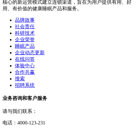
核心的新运营模式建立连锁渠道，旨在为用户提供有用、好
用、有价值的健康睡眠产品和服务。
品牌故事
社会责任
科研技术
企业荣誉
睡眠产品
企业动态更新
在线问答
体验中心
合作共赢
搜索
招聘系统
业务咨询和客户服务
请与我们联系：
电话：4000-123-231