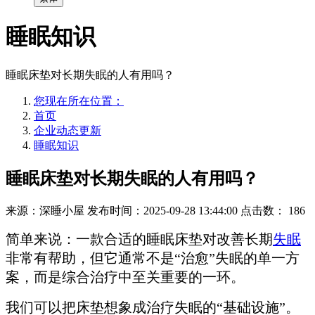
睡眠知识
睡眠床垫对长期失眠的人有用吗？
您现在所在位置：
首页
企业动态更新
睡眠知识
睡眠床垫对长期失眠的人有用吗？
来源：深睡小屋
发布时间：2025-09-28 13:44:00
点击数：
186
简单来说：一款合适的睡眠床垫对改善长期
失眠
非常有帮助，但它通常不是“治愈”失眠的单一方
案，而是综合治疗中至关重要的一环。
我们可以把床垫想象成治疗失眠的“基础设施”。