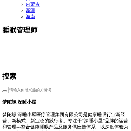
内蒙古
新疆
海南
睡眠管理师
搜索
梦陀螺 深睡小屋
梦陀螺 深睡小屋医疗管理集团有限公司是健康睡眠行业新经
营、新模式、新业态的践行者。专注于“深睡小屋”品牌的运营
和管理---整合健康睡眠产品及服务供应链体系，以深度体验为