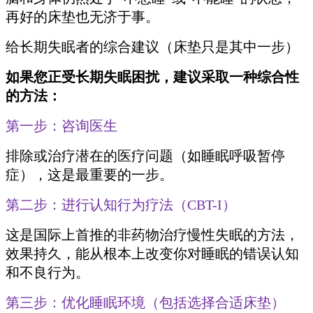
再好的床垫也无济于事。
给长期失眠者的综合建议（床垫只是其中一步）
如果您正受长期失眠困扰，建议采取一种综合性
的方法：
第一步：咨询医生
排除或治疗潜在的医疗问题（如睡眠呼吸暂停
症），这是最重要的一步。
第二步：进行认知行为疗法（CBT-I）
这是国际上首推的非药物治疗慢性失眠的方法，
效果持久，能从根本上改变你对睡眠的错误认知
和不良行为。
第三步：优化睡眠环境（包括选择合适床垫）