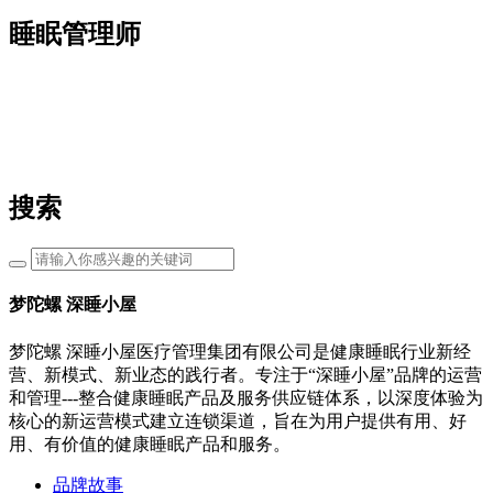
睡眠管理师
搜索
梦陀螺 深睡小屋
梦陀螺 深睡小屋医疗管理集团有限公司是健康睡眠行业新经
营、新模式、新业态的践行者。专注于“深睡小屋”品牌的运营
和管理---整合健康睡眠产品及服务供应链体系，以深度体验为
核心的新运营模式建立连锁渠道，旨在为用户提供有用、好
用、有价值的健康睡眠产品和服务。
品牌故事