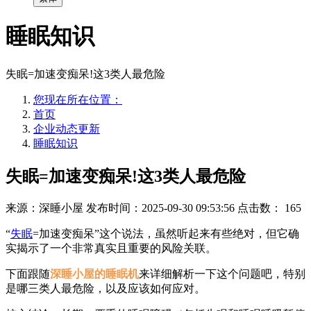
睡眠知识
失眠=加速变痴呆!这3类人最危险
您现在所在位置：
首页
企业动态更新
睡眠知识
失眠=加速变痴呆!这3类人最危险
来源：深睡小屋
发布时间：2025-09-30 09:53:56
点击数：
165
“
失眠
=加速变痴呆”这个说法，虽然听起来有些绝对，但它确
实揭示了一个非常真实且重要的风险关联。
下面跟随
深睡小屋的睡眠机
来详细解析一下这个问题吧，特别
是哪三类人最危险，以及应该如何应对。