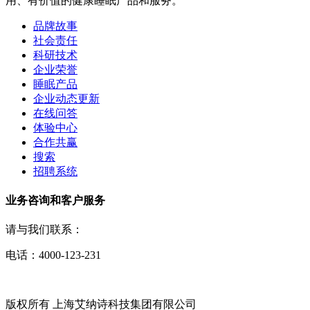
用、有价值的健康睡眠产品和服务。
品牌故事
社会责任
科研技术
企业荣誉
睡眠产品
企业动态更新
在线问答
体验中心
合作共赢
搜索
招聘系统
业务咨询和客户服务
请与我们联系：
电话：4000-123-231
版权所有 上海艾纳诗科技集团有限公司