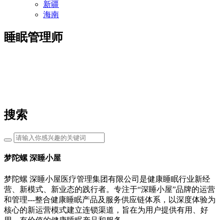
新疆
海南
睡眠管理师
搜索
梦陀螺 深睡小屋
梦陀螺 深睡小屋医疗管理集团有限公司是健康睡眠行业新经
营、新模式、新业态的践行者。专注于“深睡小屋”品牌的运营
和管理---整合健康睡眠产品及服务供应链体系，以深度体验为
核心的新运营模式建立连锁渠道，旨在为用户提供有用、好