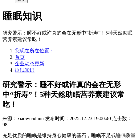
睡眠知识
研究警示：睡不好或许真的会在无形中“折寿”！5种天然助眠
营养素建议常吃！
您现在所在位置：
首页
企业动态更新
睡眠知识
研究警示：睡不好或许真的会在无形
中“折寿”！5种天然助眠营养素建议常
吃！
来源：xiaowuadmin
发布时间：2025-12-23 19:00:40
点击数：
98
充足优质的睡眠是维持身心健康的基石，睡眠不足或睡眠质量