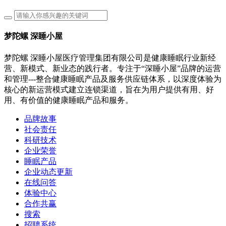
梦陀螺 深睡小屋
梦陀螺 深睡小屋医疗管理集团有限公司是健康睡眠行业新经
营、新模式、新业态的践行者。专注于“深睡小屋”品牌的运营
和管理---整合健康睡眠产品及服务供应链体系，以深度体验为
核心的新运营模式建立连锁渠道，旨在为用户提供有用、好
用、有价值的健康睡眠产品和服务。
品牌故事
社会责任
科研技术
企业荣誉
睡眠产品
企业动态更新
在线问答
体验中心
合作共赢
搜索
招聘系统