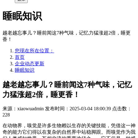
睡眠知识
越老越忘事儿？睡前闻这7种气味，记忆力猛涨超2倍，睡更
香！
您现在所在位置：
首页
企业动态更新
睡眠知识
越老越忘事儿？睡前闻这7种气味，记忆
力猛涨超2倍，睡更香！
来源：xiaowuadmin
发布时间：2025-03-04 18:00:39
点击数：
228
在动物界，嗅觉是许多生物赖以生存的关键技能，凭借这一神
奇的能力它们得以在复杂的自然界中站稳脚跟。而嗅觉作为我