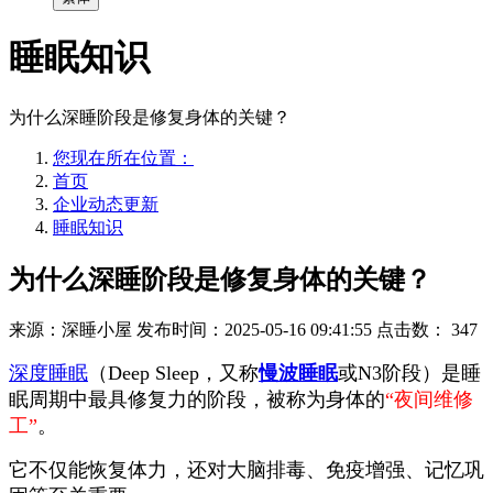
睡眠知识
为什么深睡阶段是修复身体的关键？
您现在所在位置：
首页
企业动态更新
睡眠知识
为什么深睡阶段是修复身体的关键？
来源：深睡小屋
发布时间：2025-05-16 09:41:55
点击数：
347
深度睡眠
（Deep Sleep，又称
慢波睡眠
或N3阶段）是睡
眠周期中最具修复力的阶段，被称为身体的
“夜间维修
工”
。
它不仅能恢复体力，还对大脑排毒、免疫增强、记忆巩