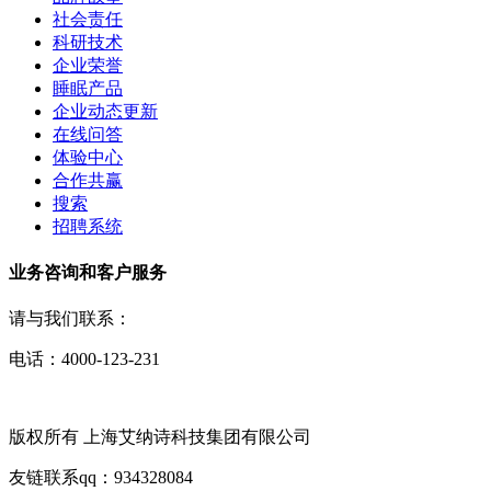
社会责任
科研技术
企业荣誉
睡眠产品
企业动态更新
在线问答
体验中心
合作共赢
搜索
招聘系统
业务咨询和客户服务
请与我们联系：
电话：4000-123-231
版权所有 上海艾纳诗科技集团有限公司
友链联系qq：934328084