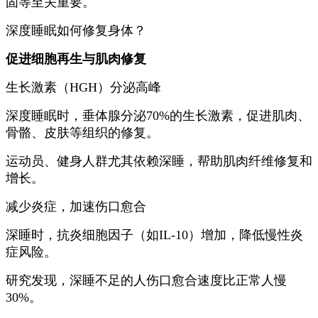
固等至关重要。
深度睡眠如何修复身体？
促进细胞再生与肌肉修复
生长激素（HGH）分泌高峰
深度睡眠时，垂体腺分泌70%的生长激素，促进肌肉、
骨骼、皮肤等组织的修复。
运动员、健身人群尤其依赖深睡，帮助肌肉纤维修复和
增长。
减少炎症，加速伤口愈合
深睡时，抗炎细胞因子（如IL-10）增加，降低慢性炎
症风险。
研究发现，深睡不足的人伤口愈合速度比正常人慢
30%。