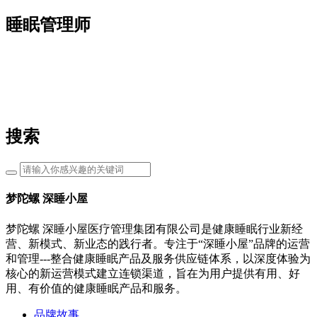
睡眠管理师
搜索
梦陀螺 深睡小屋
梦陀螺 深睡小屋医疗管理集团有限公司是健康睡眠行业新经
营、新模式、新业态的践行者。专注于“深睡小屋”品牌的运营
和管理---整合健康睡眠产品及服务供应链体系，以深度体验为
核心的新运营模式建立连锁渠道，旨在为用户提供有用、好
用、有价值的健康睡眠产品和服务。
品牌故事