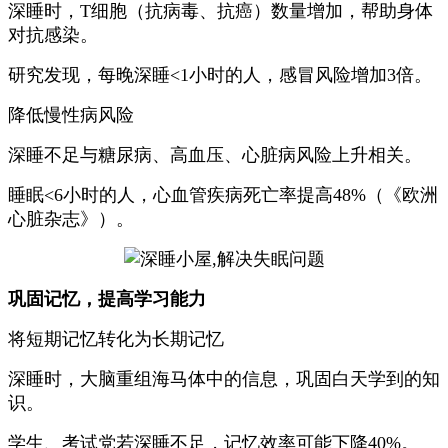
深睡时，T细胞（抗病毒、抗癌）数量增加，帮助身体
对抗感染。
研究发现，每晚深睡<1小时的人，感冒风险增加3倍。
降低慢性病风险
深睡不足与糖尿病、高血压、心脏病风险上升相关。
睡眠<6小时的人，心血管疾病死亡率提高48%（《欧洲
心脏杂志》）。
巩固记忆，提高学习能力
将短期记忆转化为长期记忆
深睡时，大脑重组海马体中的信息，巩固白天学到的知
识。
学生、考试党若深睡不足，记忆效率可能下降40%。