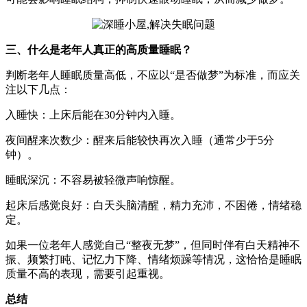
三、什么是老年人真正的高质量睡眠？
判断老年人睡眠质量高低，不应以“是否做梦”为标准，而应关
注以下几点：
入睡快：上床后能在30分钟内入睡。
夜间醒来次数少：醒来后能较快再次入睡（通常少于5分
钟）。
睡眠深沉：不容易被轻微声响惊醒。
起床后感觉良好：白天头脑清醒，精力充沛，不困倦，情绪稳
定。
如果一位老年人感觉自己“整夜无梦”，但同时伴有白天精神不
振、频繁打盹、记忆力下降、情绪烦躁等情况，这恰恰是睡眠
质量不高的表现，需要引起重视。
总结