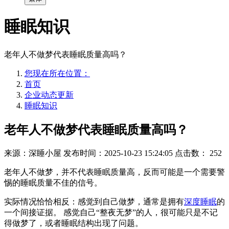
睡眠知识
老年人不做梦代表睡眠质量高吗？
您现在所在位置：
首页
企业动态更新
睡眠知识
老年人不做梦代表睡眠质量高吗？
来源：深睡小屋
发布时间：2025-10-23 15:24:05
点击数：
252
老年人不做梦，并不代表睡眠质量高，反而可能是一个需要警
惕的睡眠质量不佳的信号。
实际情况恰恰相反：感觉到自己做梦，通常是拥有
深度睡眠
的
一个间接证据。 感觉自己“整夜无梦”的人，很可能只是不记
得做梦了，或者睡眠结构出现了问题。