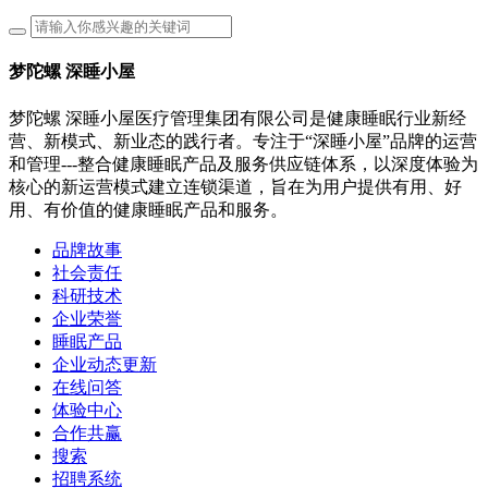
梦陀螺 深睡小屋
梦陀螺 深睡小屋医疗管理集团有限公司是健康睡眠行业新经
营、新模式、新业态的践行者。专注于“深睡小屋”品牌的运营
和管理---整合健康睡眠产品及服务供应链体系，以深度体验为
核心的新运营模式建立连锁渠道，旨在为用户提供有用、好
用、有价值的健康睡眠产品和服务。
品牌故事
社会责任
科研技术
企业荣誉
睡眠产品
企业动态更新
在线问答
体验中心
合作共赢
搜索
招聘系统