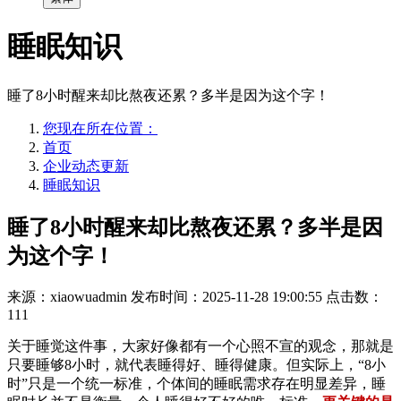
睡眠知识
睡了8小时醒来却比熬夜还累？多半是因为这个字！
您现在所在位置：
首页
企业动态更新
睡眠知识
睡了8小时醒来却比熬夜还累？多半是因
为这个字！
来源：xiaowuadmin
发布时间：2025-11-28 19:00:55
点击数：
111
关于睡觉这件事，大家好像都有一个心照不宣的观念，那就是
只要睡够8小时，就代表睡得好、睡得健康。但实际上，“8小
时”只是一个统一标准，个体间的睡眠需求存在明显差异，睡