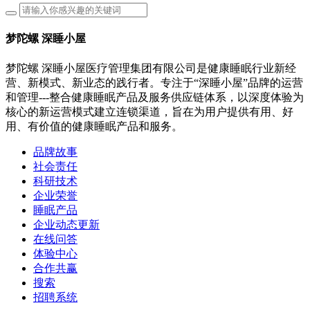
梦陀螺 深睡小屋
梦陀螺 深睡小屋医疗管理集团有限公司是健康睡眠行业新经
营、新模式、新业态的践行者。专注于“深睡小屋”品牌的运营
和管理---整合健康睡眠产品及服务供应链体系，以深度体验为
核心的新运营模式建立连锁渠道，旨在为用户提供有用、好
用、有价值的健康睡眠产品和服务。
品牌故事
社会责任
科研技术
企业荣誉
睡眠产品
企业动态更新
在线问答
体验中心
合作共赢
搜索
招聘系统