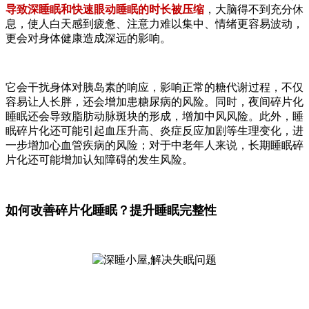
导致深睡眠和快速眼动睡眠的时长被压缩
，大脑得不到充分休
息，使人白天感到疲惫、注意力难以集中、情绪更容易波动，
更会对身体健康造成深远的影响。
它会干扰身体对胰岛素的响应，影响正常的糖代谢过程，不仅
容易让人长胖，还会增加患糖尿病的风险。同时，夜间碎片化
睡眠还会导致脂肪动脉斑块的形成，增加中风风险。此外，睡
眠碎片化还可能引起血压升高、炎症反应加剧等生理变化，进
一步增加心血管疾病的风险；对于中老年人来说，长期睡眠碎
片化还可能增加认知障碍的发生风险。
如何改善碎片化睡眠？提升睡眠完整性