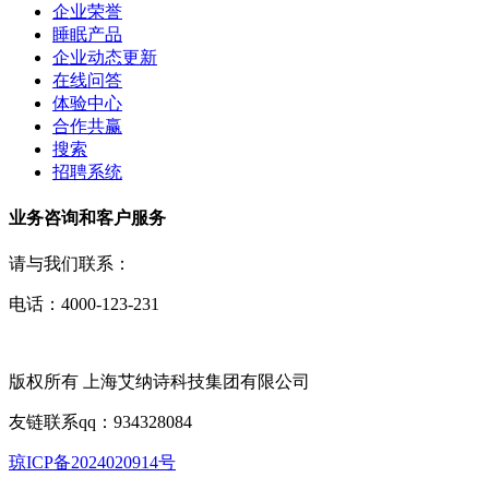
企业荣誉
睡眠产品
企业动态更新
在线问答
体验中心
合作共赢
搜索
招聘系统
业务咨询和客户服务
请与我们联系：
电话：4000-123-231
版权所有 上海艾纳诗科技集团有限公司
友链联系qq：934328084
琼ICP备2024020914号