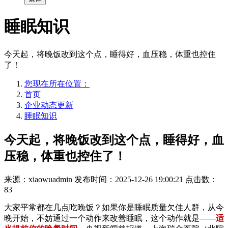
睡眠知识
今天起，将晚饭改到这个点，睡得好，血压稳，体重也控住
了！
您现在所在位置：
首页
企业动态更新
睡眠知识
今天起，将晚饭改到这个点，睡得好，血
压稳，体重也控住了！
来源：xiaowuadmin
发布时间：2025-12-26 19:00:21
点击数：
83
大家平常都在几点吃晚饭？如果你是睡眠质量欠佳人群，从今
晚开始，不妨通过一个动作来改善睡眠，这个动作就是——
适