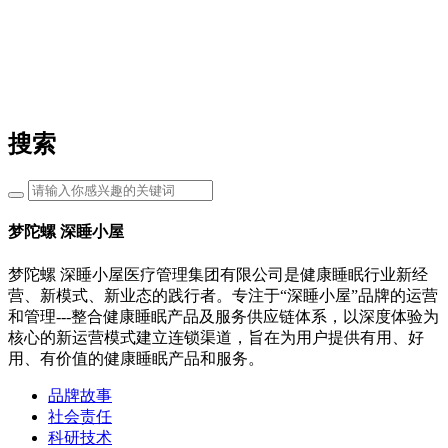
搜索
梦陀螺 深睡小屋
梦陀螺 深睡小屋医疗管理集团有限公司是健康睡眠行业新经
营、新模式、新业态的践行者。专注于“深睡小屋”品牌的运营
和管理---整合健康睡眠产品及服务供应链体系，以深度体验为
核心的新运营模式建立连锁渠道，旨在为用户提供有用、好
用、有价值的健康睡眠产品和服务。
品牌故事
社会责任
科研技术