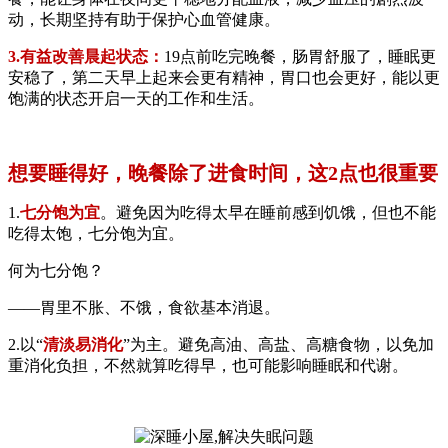
动，长期坚持有助于保护心血管健康。
3.有益改善晨起状态：
19点前吃完晚餐，肠胃舒服了，睡眠更
安稳了，第二天早上起来会更有精神，胃口也会更好，能以更
饱满的状态开启一天的工作和生活。
想要睡得好，晚餐除了进食时间，这2点也很重要
1.
七分饱为宜
。避免因为吃得太早在睡前感到饥饿，但也不能
吃得太饱，七分饱为宜。
何为七分饱？
——胃里不胀、不饿，食欲基本消退。
2.以“
清淡易消化
”为主。避免高油、高盐、高糖食物，以免加
重消化负担，不然就算吃得早，也可能影响睡眠和代谢。