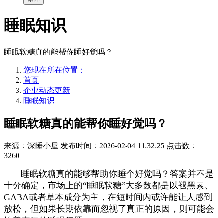
睡眠知识
睡眠软糖真的能帮你睡好觉吗？
您现在所在位置：
首页
企业动态更新
睡眠知识
睡眠软糖真的能帮你睡好觉吗？
来源：深睡小屋
发布时间：2026-02-04 11:32:25
点击数：
3260
睡眠软糖真的能够帮助你睡个好觉吗？答案并不是
十分确定，市场上的“睡眠软糖”大多数都是以褪黑素、
GABA或者草本成分为主，在短时间内或许能让人感到
放松，但如果长期依靠而忽视了真正的原因，则可能会