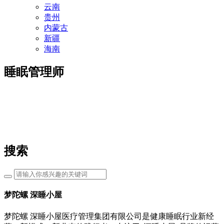
云南
贵州
内蒙古
新疆
海南
睡眠管理师
搜索
梦陀螺 深睡小屋
梦陀螺 深睡小屋医疗管理集团有限公司是健康睡眠行业新经