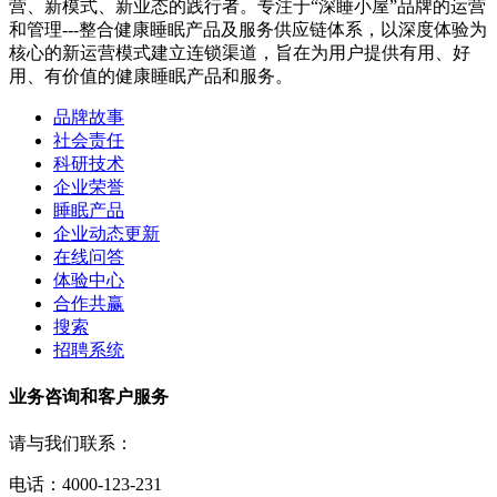
营、新模式、新业态的践行者。专注于“深睡小屋”品牌的运营
和管理---整合健康睡眠产品及服务供应链体系，以深度体验为
核心的新运营模式建立连锁渠道，旨在为用户提供有用、好
用、有价值的健康睡眠产品和服务。
品牌故事
社会责任
科研技术
企业荣誉
睡眠产品
企业动态更新
在线问答
体验中心
合作共赢
搜索
招聘系统
业务咨询和客户服务
请与我们联系：
电话：4000-123-231