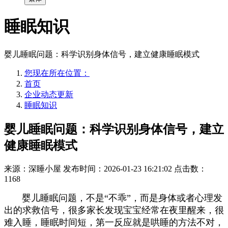
睡眠知识
婴儿睡眠问题：科学识别身体信号，建立健康睡眠模式
您现在所在位置：
首页
企业动态更新
睡眠知识
婴儿睡眠问题：科学识别身体信号，建立
健康睡眠模式
来源：深睡小屋
发布时间：2026-01-23 16:21:02
点击数：
1168
婴儿睡眠问题，不是“不乖”，而是身体或者心理发
出的求救信号，很多家长发现宝宝经常在夜里醒来，很
难入睡，睡眠时间短，第一反应就是哄睡的方法不对，