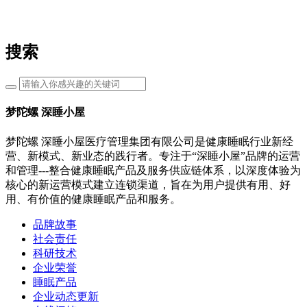
搜索
梦陀螺 深睡小屋
梦陀螺 深睡小屋医疗管理集团有限公司是健康睡眠行业新经
营、新模式、新业态的践行者。专注于“深睡小屋”品牌的运营
和管理---整合健康睡眠产品及服务供应链体系，以深度体验为
核心的新运营模式建立连锁渠道，旨在为用户提供有用、好
用、有价值的健康睡眠产品和服务。
品牌故事
社会责任
科研技术
企业荣誉
睡眠产品
企业动态更新