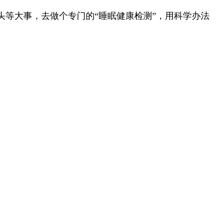
等大事，去做个专门的“睡眠健康检测”，用科学办法