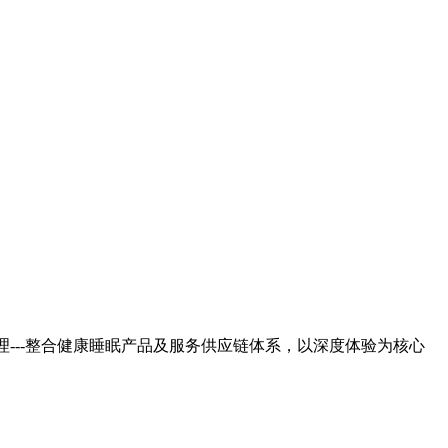
---整合健康睡眠产品及服务供应链体系，以深度体验为核心