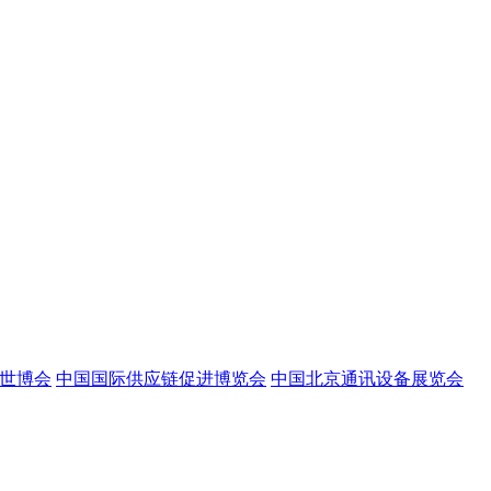
世博会
中国国际供应链促进博览会
中国北京通讯设备展览会