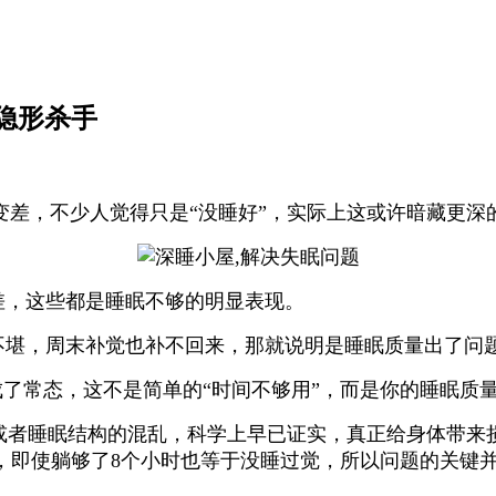
隐形杀手
，不少人觉得只是“没睡好”，实际上这或许暗藏更深
，这些都是睡眠不够的明显表现。
堪，周末补觉也补不回来，那就说明是睡眠质量出了问
了常态，这不是简单的“时间不够用”，而是你的睡眠质
或者睡眠结构的混乱，科学上早已证实，真正给身体带来
，即使躺够了8个小时也等于没睡过觉，所以问题的关键