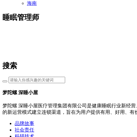
海南
睡眠管理师
搜索
梦陀螺 深睡小屋
梦陀螺 深睡小屋医疗管理集团有限公司是健康睡眠行业新经营
的新运营模式建立连锁渠道，旨在为用户提供有用、好用、有
品牌故事
社会责任
科研技术