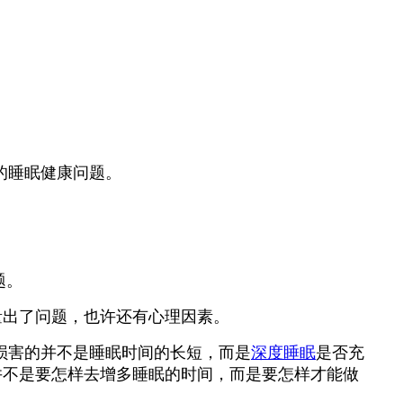
的睡眠健康问题。
题。
量出了问题，也许还有心理因素。
损害的并不是睡眠时间的长短，而是
深度睡眠
是否充
并不是要怎样去增多睡眠的时间，而是要怎样才能做