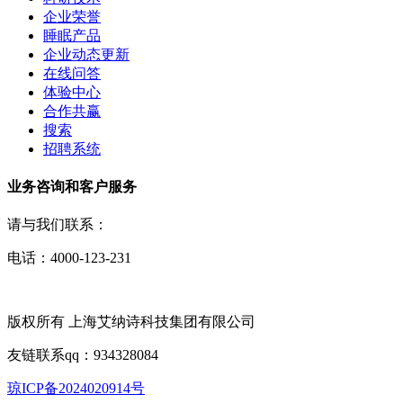
企业荣誉
睡眠产品
企业动态更新
在线问答
体验中心
合作共赢
搜索
招聘系统
业务咨询和客户服务
请与我们联系：
电话：4000-123-231
版权所有 上海艾纳诗科技集团有限公司
友链联系qq：934328084
琼ICP备2024020914号