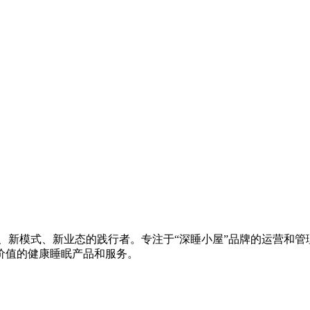
、新模式、新业态的践行者。专注于“深睡小屋”品牌的运营和管理
价值的健康睡眠产品和服务。