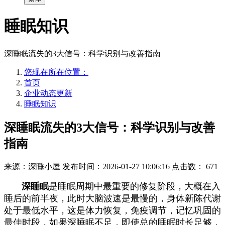
睡眠知识
深睡眠流失的3大信号：科学识别与改善指南
您现在所在位置：
首页
企业动态更新
睡眠知识
深睡眠流失的3大信号：科学识别与改善
指南
来源：深睡小屋
发布时间：2026-01-27 10:06:16
点击数：
671
深睡眠
是睡眠周期中最重要的修复阶段，大概在入
睡后的前半夜，此时大脑波速是最慢的，身体新陈代谢
处于最低水平，这是体力恢复，免疫调节，记忆巩固的
最佳时段，如果深睡眠不足，即使总的睡眠时长足够，