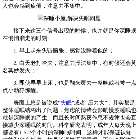
人也会感到疲倦，注意力不集中。
接下来这三个信号出现的时候，也许就是你深睡眠
在悄悄溜走的时刻：
1. 早上起来头昏脑胀，感觉没睡着似的；
2. 白天老打哈欠，注意力没法集中，有时候还会莫
名其妙发火；
3. 即使早早上床，也是翻来覆去一整晚或者被一点
点小动静惊醒。
表面上总是被说成“
失眠
”或者“压力大”，其实都是
整体睡眠结构出了问题，焦虑的情绪会影响慢波睡眠也
就是深睡眠的产生，而且长时间熬夜作息不规律也会直
接减少深睡眠的时间。科学研究表明，成年人每天晚上
都要有1.5-2个小时的深睡眠时间，这样才能保证认知