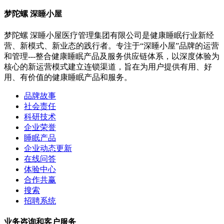
梦陀螺 深睡小屋
梦陀螺 深睡小屋医疗管理集团有限公司是健康睡眠行业新经
营、新模式、新业态的践行者。专注于“深睡小屋”品牌的运营
和管理---整合健康睡眠产品及服务供应链体系，以深度体验为
核心的新运营模式建立连锁渠道，旨在为用户提供有用、好
用、有价值的健康睡眠产品和服务。
品牌故事
社会责任
科研技术
企业荣誉
睡眠产品
企业动态更新
在线问答
体验中心
合作共赢
搜索
招聘系统
业务咨询和客户服务