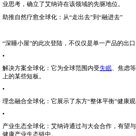
业思考，确立了艾纳诗在该领域的先驱地位。
助推自然疗愈全球化：从“走出去”到“融进去”
“深睡小屋”的此次登陆，不仅仅是单一产品的出
•
解决方案全球化：它为全球范围内受
失眠
、焦虑等
上的某些短板。
•
理念融合全球化：它展示了东方“整体平衡”健康
•
产业生态全球化：艾纳诗通过与大会合作，有望与国
健康产业生态链中。