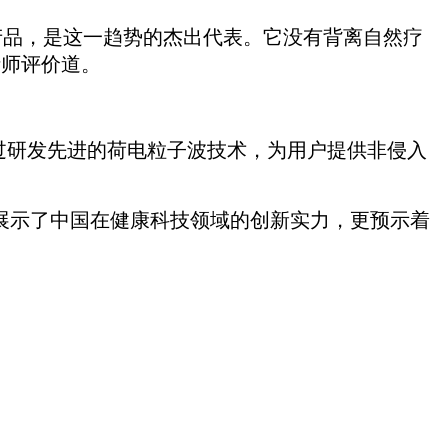
其产品，是这一趋势的杰出代表。它没有背离自然疗
析师评价道。
于通过研发先进的荷电粒子波技术，为用户提供非侵入
展示了中国在健康科技领域的创新实力，更预示着