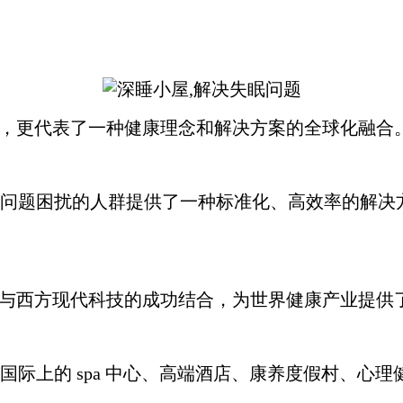
口，更代表了一种健康理念和解决方案的全球化融合
问题困扰的人群提供了一种标准化、高效率的解决
观与西方现代科技的成功结合，为世界健康产业提供
际上的 spa 中心、高端酒店、康养度假村、心理