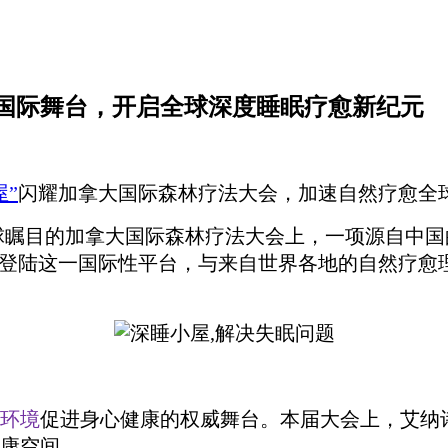
相国际舞台，开启全球深度睡眠疗愈新纪元
屋”
闪耀加拿大国际森林疗法大会，加速自然疗愈全
球瞩目的加拿大国际森林疗法大会上，一项源自中
式登陆这一国际性平台，与来自世界各地的自然疗愈
环境
促进身心健康的权威舞台。本届大会上，艾纳
康空间。