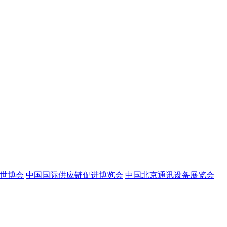
世博会
中国国际供应链促进博览会
中国北京通讯设备展览会