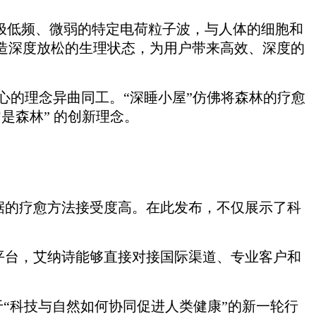
极低频、微弱的特定电荷粒子波，与人体的细胞和
造深度放松的生理状态，为用户带来高效、深度的
缓身心的理念异曲同工。“深睡小屋”仿佛将森林的疗愈
是森林” 的创新理念。
据的疗愈方法接受度高。在此发布，不仅展示了科
平台，艾纳诗能够直接对接国际渠道、专业客户和
“科技与自然如何协同促进人类健康”的新一轮行