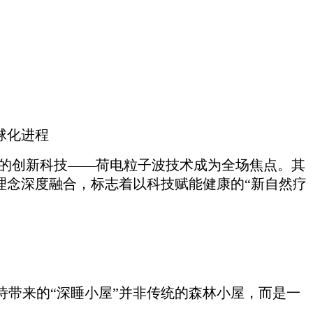
球化进程
国的创新科技——荷电粒子波技术成为全场焦点。其
理念深度融合，标志着以科技赋能健康的“新自然疗
诗带来的“深睡小屋”并非传统的森林小屋，而是一