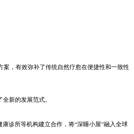
。
方案，有效弥补了传统自然疗愈在便捷性和一致性
了全新的发展范式。
健康诊所等机构建立合作，将“深睡小屋”融入全球