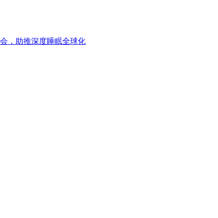
会，助推深度睡眠全球化