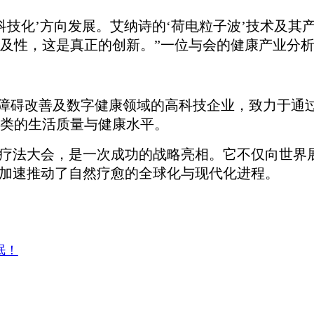
‘科技化’方向发展。艾纳诗的‘荷电粒子波’技术及
及性，这是真正的创新。”一位与会的健康产业分
复、睡眠障碍改善及数字健康领域的高科技企业，致力
类的生活质量与健康水平。
林疗法大会，是一次成功的战略亮相。它不仅向世界
加速推动了自然疗愈的全球化与现代化进程。
眠！